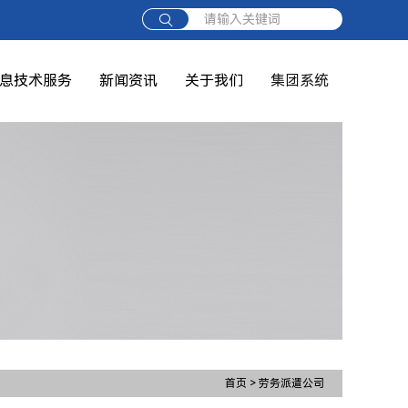
请输入关键词
息技术服务
新闻资讯
关于我们
集团系统
首页
>
劳务派遣公司