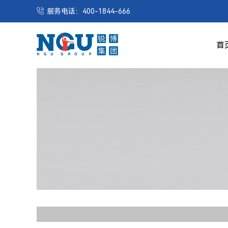
服务电话：400-1844-666
首