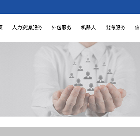
页
人力资源服务
外包服务
机器人
出海服务
信