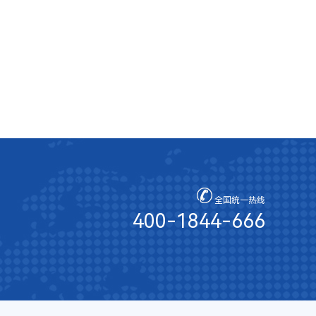
全国统一热线
400-1844-666