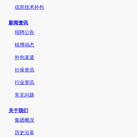
信息技术外包
新闻资讯
招聘公告
锐博动态
外包派遣
社保资讯
行业资讯
常见问题
关于我们
集团概况
历史沿革