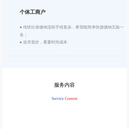
个体工商户
● 传统社保缴纳流程手续复杂，希望能简单快捷缴纳五险一
金；
● 追求底价，看重时间成本
服务内容
Service
Content