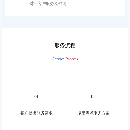
一对一
客户服务及咨询
服务流程
Service
Process
01
02
客户提出服务需求
拟定需求服务方案