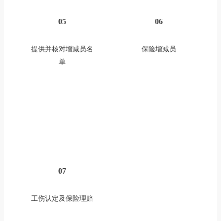
05
06
提供并核对增减员名
保险增减员
单
07
工伤认定及保险理赔