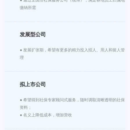
● 通过全国性社保服务公司（锐博），满足各地员工归属地
缴纳所需
发展型公司
● 发展扩张期，希望有更多的精力投入招人、用人和留人管
理
拟上市公司
● 希望得到社保专家顾问式服务，随时调取清晰透明的社保
资料；
● 名义上降低成本，增加营收