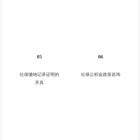
05
06
社保缴纳记录证明的
社保公积金政策咨询
开具