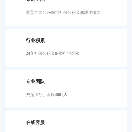
覆盖全国
400+
城市社保公积金属地化缴纳
行业积累
24年
社保公积金服务行业经验
专业团队
资深法务、客服
400+人
在线客服