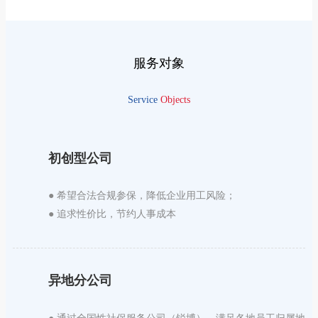
服务对象
Service
Objects
初创型公司
● 希望合法合规参保，降低企业用工风险；
● 追求性价比，节约人事成本
异地分公司