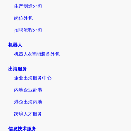
生产制造外包
岗位外包
招聘流程外包
机器人
机器人&智能装备外包
出海服务
企业出海服务中心
内地企业赴港
港企出海内地
跨境人才服务
信息技术服务