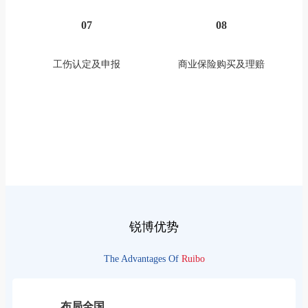
07
08
工伤认定及申报
商业保险购买及理赔
锐博优势
The Advantages Of
Ruibo
布局全国