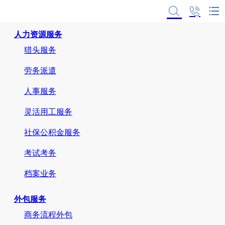
首页
人力资源服务
猎头服务
劳务派遣
人事服务
灵活用工服务
社保公积金服务
考试考务
档案业务
外包服务
商务流程外包