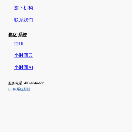
旗下机构
联系我们
集团系统
EHR
小时间云
小时间AI
服务电话: 400-1844-666
E-HR系统登陆