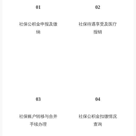
01
02
社保公积金申报及缴
社保待遇享受及医疗
纳
报销
03
04
社保账户转移与合并
社保公积金扣缴情况
手续办理
查询