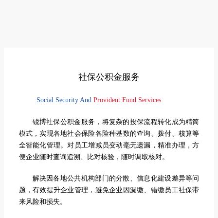
社保公积金服务
Social Security And
Provident Fund Services
锐博社保公积金服务，将复杂的投保流程转化成为精简
模式，实现各地社会保险各险种基数的查询、拨付、核算等
全智能化管理。对员工增减员变动毫无遗漏，精准办理，方
便企业随时查询追溯、比对核验，随时调取核对。
解决因各地公共机构部门的分散、信息化建设差异等问
题，有效提升企业管理，避免企业因漏缴、错缴员工社保带
来风险和损失。