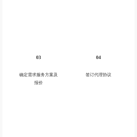
03
04
确定需求服务方案及
签订代理协议
报价