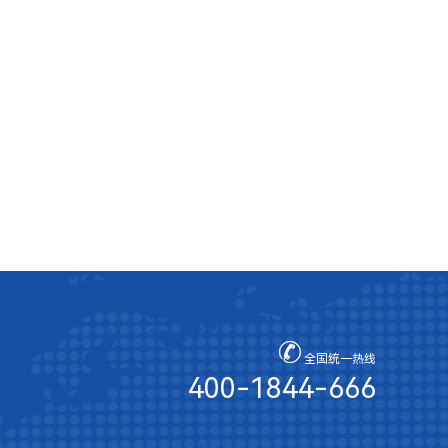
全国统一热线
400-1844-666