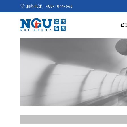
服务电话：400-1844-666
首