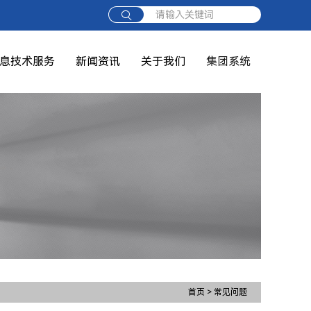
请输入关键词
息技术服务
新闻资讯
关于我们
集团系统
首页
>
常见问题