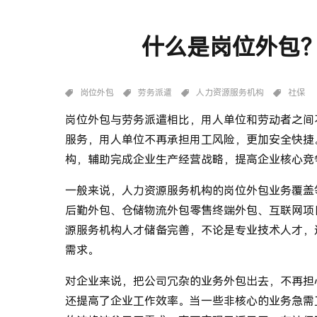
什么是岗位外包
岗位外包
劳务派遣
人力资源服务机构
社保
岗位外包与劳务派遣
相比，用人单位和劳动者之间
服务，用人单位不再承担用工风险，更加安全快捷
构，辅助完成企业生产经营战略，提高企业核心竞
一般来说，人力资源服务机构的岗位外包业务覆盖
后勤外包、仓储物流外包零售终端外包、互联网项
源服务机构人才储备完善，不论是专业技术人才，
需求。
对企业来说，把公司冗杂的业务外包出去，不再担
还提高了企业工作效率。当一些非核心的业务急需