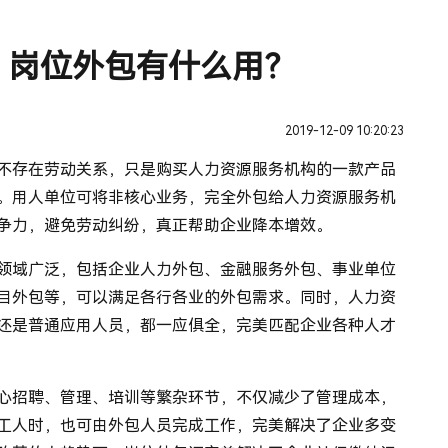
？岗位外包有什么用？
2019-12-09 10:20:23
不存在劳动关系，只是购买人力资源服务机构的一款产品
。用人单位可将非核心业务，完全外包给人力资源服务机
争力，避免劳动纠纷，真正帮助企业降本增效。
领域广泛，包括企业人力外包、金融服务外包、事业单位
目外包等，可以满足各行各业的外包需求。同时，人力资
还是普通应用人员，都一应俱全，完美匹配企业各种人才
心招聘、管理、培训等繁杂环节，不仅减少了管理成本，
工人时，也可由外包人员完成工作，完美解决了企业多变