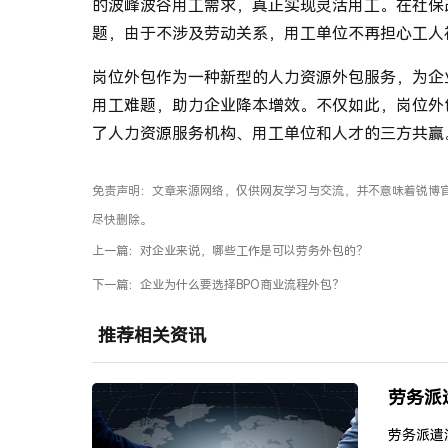
的波峰波谷用工需求，真正实现灵活用工。在社保
题，由于不涉及劳动关系，用工单位不再担心工人
岗位外包作为一种新型的人力资源外包服务，为企
用工难题，助力企业降本增效。不仅如此，岗位外
了人力资源服务机构、用工单位和人才的三方共赢
免责声明：文章来源网络，仅供网友学习与交流，并不意味着锐博
尽快删除。
上一篇：
对企业来说，哪些工作是可以劳务外包的？
下一篇：
企业为什么要选择BPO商业流程外包？
推荐相关资讯
劳务派
劳务派遣