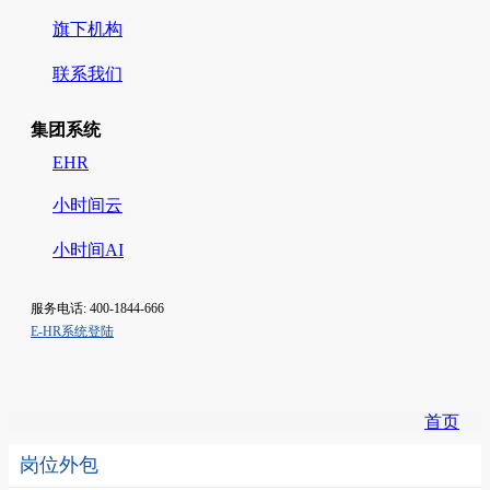
旗下机构
联系我们
集团系统
EHR
小时间云
小时间AI
服务电话: 400-1844-666
E-HR系统登陆
首页
岗位外包