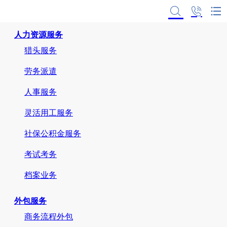
首页
人力资源服务
猎头服务
劳务派遣
人事服务
灵活用工服务
社保公积金服务
考试考务
档案业务
外包服务
商务流程外包