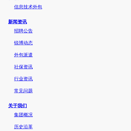
信息技术外包
新闻资讯
招聘公告
锐博动态
外包派遣
社保资讯
行业资讯
常见问题
关于我们
集团概况
历史沿革