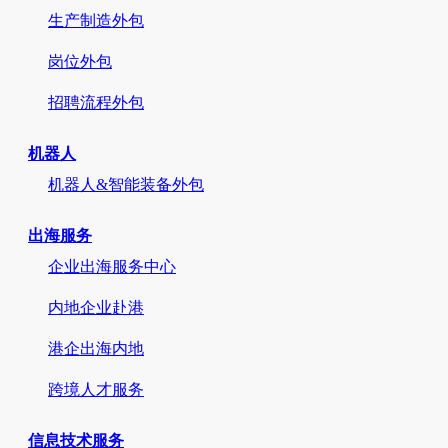
生产制造外包
岗位外包
招聘流程外包
机器人
机器人&智能装备外包
出海服务
企业出海服务中心
内地企业赴港
港企出海内地
跨境人才服务
信息技术服务