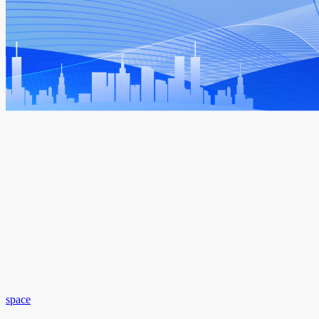
space