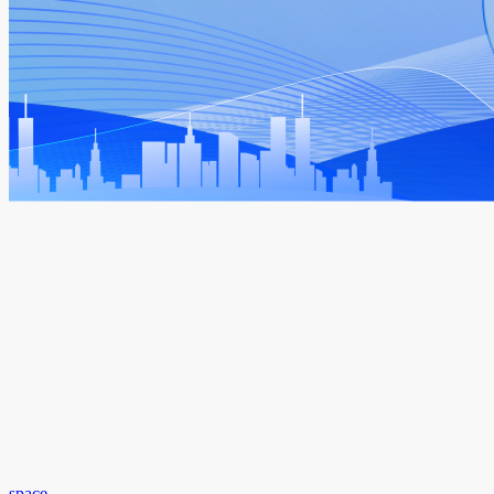
space