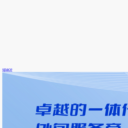
space