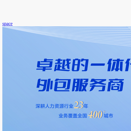
space