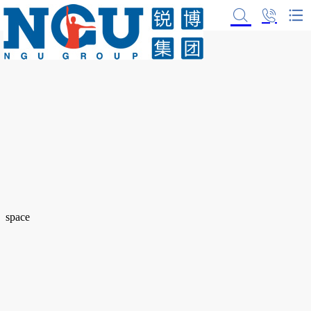
space