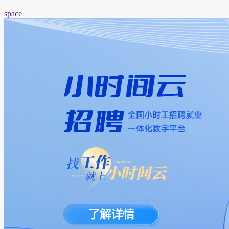
space