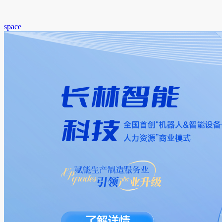
space