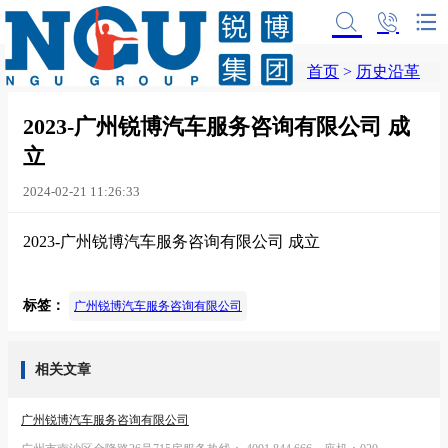
首页
>
历史沿革
2023-广州锐博汽车服务咨询有限公司 成
立
2024-02-21 11:26:33
2023-广州锐博汽车服务咨询有限公司 成立
标签：
广州锐博汽车服务咨询有限公司
相关文章
广州锐博汽车服务咨询有限公司