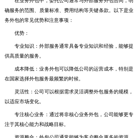
在业务外包中，委托公司通常与外部服务外包合同，明
确服务的范围、质量标准、费用结构等关键条款。以下是业
务外包的常见优势和注意事项：
优势：
专业知识：外部服务通常具备专业知识和经验，能够提
供高质量的服务。
成本降低：业务外包可以降低公司的运营成本，特别是
在国家选择外包服务最频繁的时候。
灵活性：公司可以根据需求灵活调整外包服务的规模，
以适应市场变化。
专注核心业务：通过将非核心业务外包，公司能够更专
注于其核心能力和战略目标。
资源整合：外包公司通常能够为客户整合更多的资源，