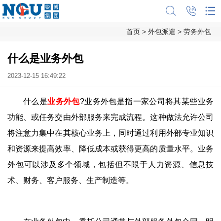
首页
>
外包派遣
>
劳务外包
什么是业务外包
2023-12-15 16:49:22
什么是
业务外包
?业务外包是指一家公司将其某些业务
功能、或任务交由外部服务来完成流程。这种做法允许公司
将注意力集中在其核心业务上，同时通过利用外部专业知识
和资源来提高效率、降低成本或获得更高的质量水平。业务
外包可以涉及多个领域，包括但不限于人力资源、信息技
术、财务、客户服务、生产制造等。