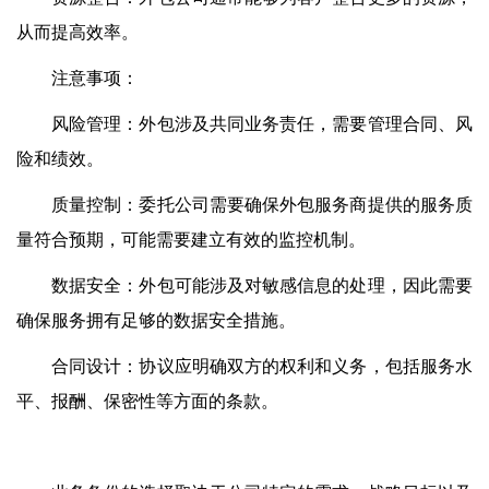
从而提高效率。
注意事项：
风险管理：外包涉及共同业务责任，需要管理合同、风
险和绩效。
质量控制：委托公司需要确保外包服务商提供的服务质
量符合预期，可能需要建立有效的监控机制。
数据安全：外包可能涉及对敏感信息的处理，因此需要
确保服务拥有足够的数据安全措施。
合同设计：协议应明确双方的权利和义务，包括服务水
平、报酬、保密性等方面的条款。