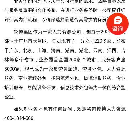
业务备份的选择取决于公司特定的需求、战略目标以及
与服务最重要的合作关系。在进行业务备份时，公司应仔细
评估其内部流程，以确保选择最适合其需求的备份策略。
锐博集团作为一家人力资源公司，创办于2002年，总
部位于广州市天河区。集团现有子、分公司210多家，分布
于广东、北京、上海、海南、湖南、湖北、云南、江西、吉
林等多个省市，业务覆盖全国260多个城市，服务客户逾
3000家。现已成为一家集劳务派遣、劳务外包、人力资源
服务、商业流程外包、招聘流程外包、物流辅助服务、专业
培训服务、智能设备研发、信息技术外包等为一体的综合型
企业。
如果对业务外包有任何疑问，欢迎咨询
锐博人力资源
400-1844-666